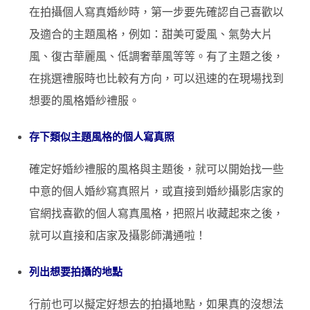
在拍攝個人寫真婚紗時，第一步要先確認自己喜歡以
及適合的主題風格，例如：甜美可愛風、氣勢大片
風、復古華麗風、低調奢華風等等。有了主題之後，
在挑選禮服時也比較有方向，可以迅速的在現場找到
想要的風格婚紗禮服。
存下類似主題風格的個人寫真照
確定好婚紗禮服的風格與主題後，就可以開始找一些
中意的個人婚紗寫真照片，或直接到婚紗攝影店家的
官網找喜歡的個人寫真風格，把照片收藏起來之後，
就可以直接和店家及攝影師溝通啦！
列出想要拍攝的地點
行前也可以擬定好想去的拍攝地點，如果真的沒想法