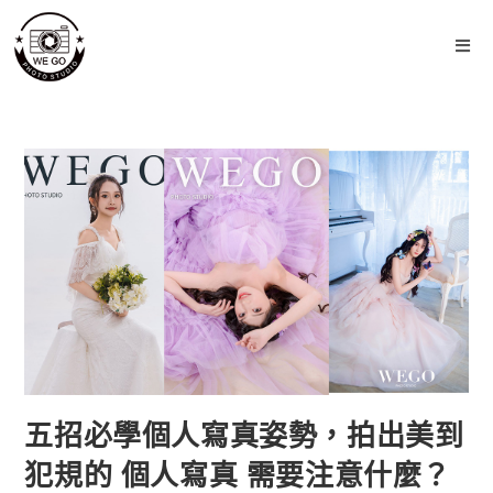
五招必學個人寫真姿勢，拍出美到
犯規的 個人寫真 需要注意什麼？