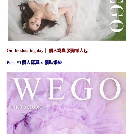
On the shooting day｜ 個人寫真 姿勢懶人包
Pose #1個人寫真 x 躺臥婚紗