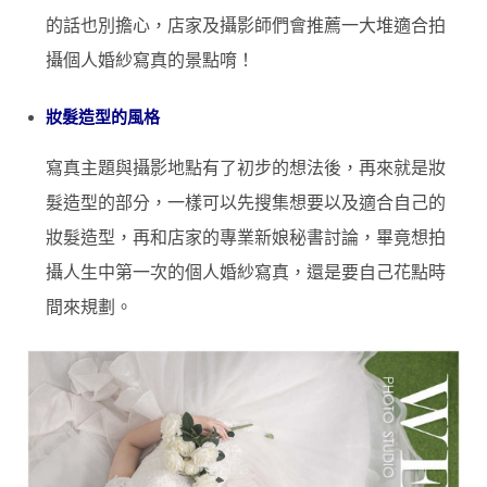
的話也別擔心，店家及攝影師們會推薦一大堆適合拍
攝個人婚紗寫真的景點唷！
妝髮造型的風格
寫真主題與攝影地點有了初步的想法後，再來就是妝
髮造型的部分，一樣可以先搜集想要以及適合自己的
妝髮造型，再和店家的專業新娘秘書討論，畢竟想拍
攝人生中第一次的個人婚紗寫真，還是要自己花點時
間來規劃。