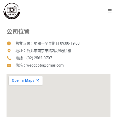
公司位置
營業時間：星期一至星期日 09:00-19:00
地址：台北市南京東路2段95號4樓
電話：(02) 2562-0707
信箱：
wegopoto@gmail.com