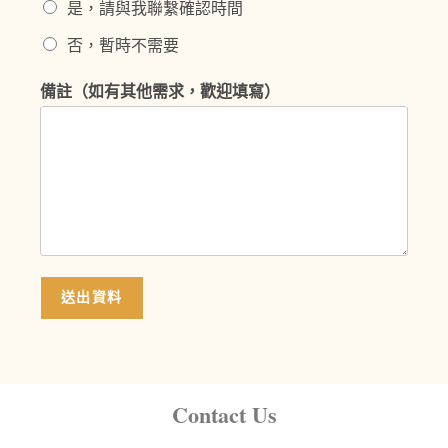
是，請與我聯繫確認時間
否，暫時不需要
備註（如有其他需求，歡迎填寫）
送出資料
Contact Us