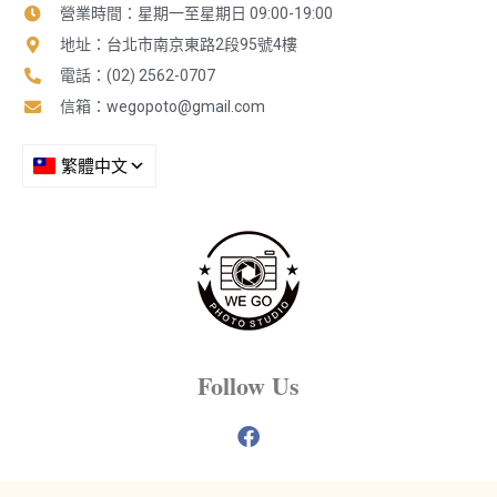
營業時間：星期一至星期日 09:00-19:00
地址：台北市南京東路2段95號4樓
電話：(02) 2562-0707
信箱：
wegopoto@gmail.com
Follow Us