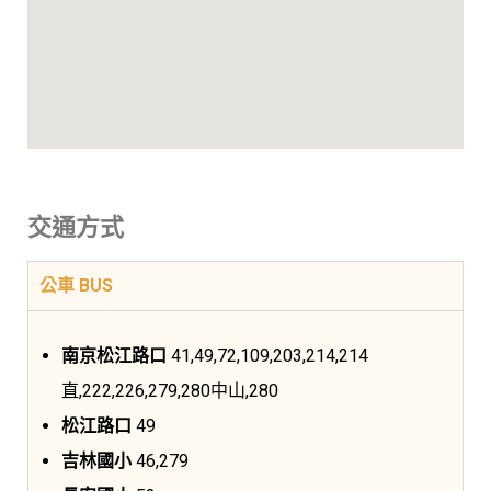
交通方式
公車 BUS
南京松江路口
41,49,72,109,203,214,214
直,222,226,279,280中山,280
松江路口
49
吉林國小
46,279