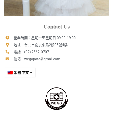
Contact Us
營業時間：星期一至星期日 09:00-19:00
地址：台北市南京東路2段95號4樓
電話：(02) 2562-0707
信箱：
wegopoto@gmail.com