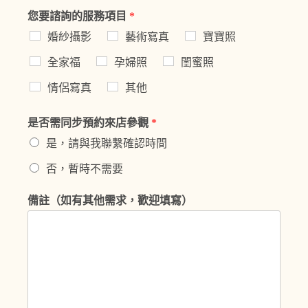
您要諮詢的服務項目
*
婚紗攝影
藝術寫真
寶寶照
全家福
孕婦照
閨蜜照
情侶寫真
其他
是否需同步預約來店參觀
*
是，請與我聯繫確認時間
否，暫時不需要
備註（如有其他需求，歡迎填寫）