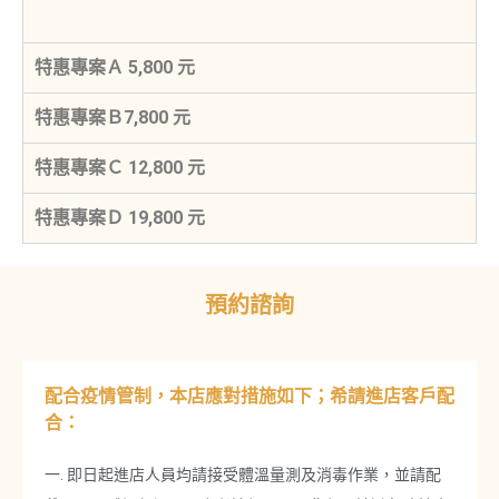
特惠專案Ａ 5,800 元
特惠專案Ｂ7,800 元
特惠專案Ｃ 12,800 元
特惠專案Ｄ 19,800 元
預約諮詢
配合疫情管制，本店應對措施如下；希請進店客戶配
合：
一. 即日起進店人員均請接受體溫量測及消毒作業，並請配