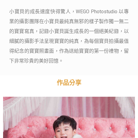
小寶貝的成長速度快得驚人，WEGO Photostudio 以專
業的攝影團隊在小寶貝最純真無邪的樣子製作獨一無二
的寶寶寫真，記錄小寶貝誕生成長的一個絕美紀錄，以
細膩的攝影手法呈現寶寶的純真，為每個寶貝拍攝最值
得紀念的寶寶照畫面，作為送給寶寶的第一份禮物，留
下非常珍貴的美好回憶。
作品分享