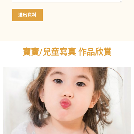
送出資料
寶寶/兒童寫真 作品欣賞