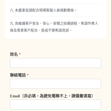
八. 未盡事宜請配合現場客服人員規劃實施。
九. 為維護客戶安全、安心、安穩之拍攝過程，希請作業人
員及尊貴客戶配合、造成不便希請見諒。
姓名
*
聯絡電話
*
Email（非必填，為避免電聯不上，請儘量填寫）