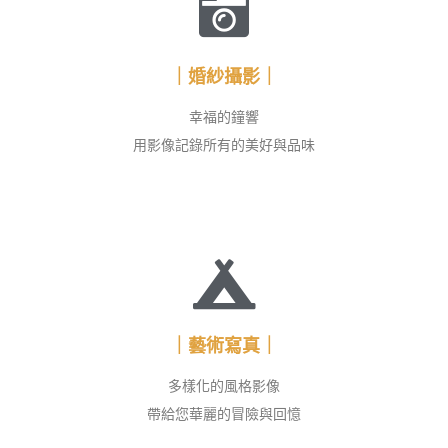
｜婚紗攝影｜
幸福的鐘響
用影像記錄所有的美好與品味
｜藝術寫真｜
多樣化的風格影像
帶給您華麗的冒險與回憶