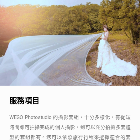
服務項目
WEGO Photostudio 的攝影套組，十分多樣化，有從短
時間即可拍攝完成的個人攝影，到可以充分拍攝多套造
型的套組都有。您可以依照旅行行程來選擇適合的套