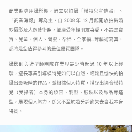
商業照專用攝影棚，過去以拍攝「模特兒宣傳照」、
「商業海報」等為主，自 2008 年 12 月起開放拍攝婚
紗攝影及人像藝術照，並廣受年輕朋友喜愛，不論是寶
寶、兒童、個人、閨蜜、孕婦、全家福…等藝術寫真，
都將是您值得參考的最佳優質團隊。
攝影師與造型師團隊在業界最少皆超過 10 年以上經
驗，擅長專業引導模特兒如何以自然、輕鬆且愉快的拍
攝出最吸晴的作品，並根據個人特質，搭配出適合模特
兒（受攝者）本身的妝容、髮型、服裝以及飾品等造
型，展現個人魅力，卻又不至於過分誇飾失去自我本身
特質。