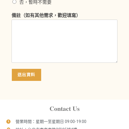
否，暫時不需要
備註（如有其他需求，歡迎填寫）
送出資料
Contact Us
營業時間：星期一至星期日 09:00-19:00