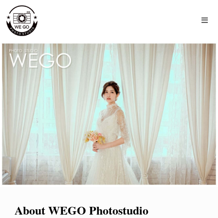
About WEGO Photostudio