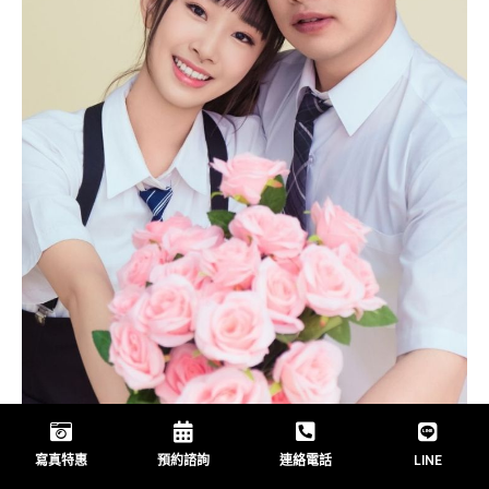
寫真特惠
預約諮詢
連絡電話
LINE