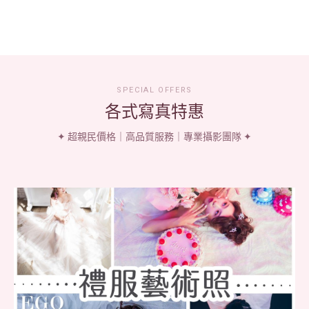
SPECIAL OFFERS
各式寫真特惠
✦ 超親民價格｜高品質服務｜專業攝影團隊 ✦