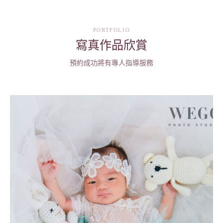
PORTFOLIO
寫真作品欣賞
預約成功將有專人指導服務