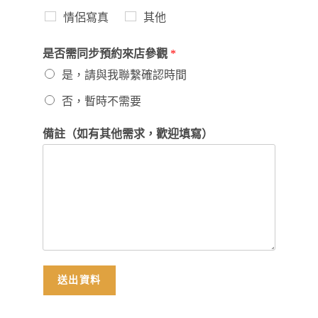
情侶寫真
其他
是否需同步預約來店參觀
*
是，請與我聯繫確認時間
否，暫時不需要
備註（如有其他需求，歡迎填寫）
送出資料