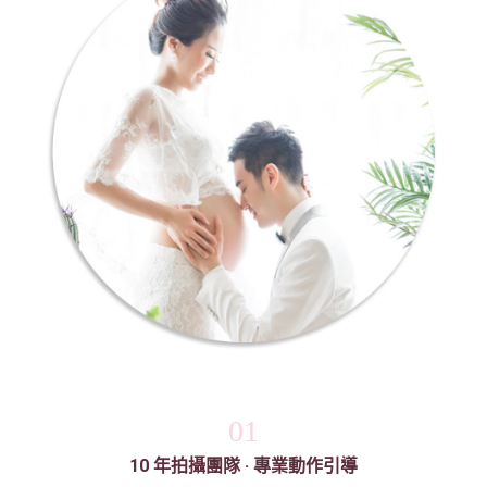
01
10 年拍攝團隊 · 專業動作引導