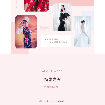
ABOUT WEGO
特惠方案
絕無隱藏消費！
「 WEGO Photostudio 」