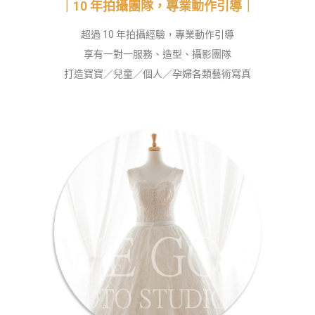
｜10 年拍攝團隊，專業動作引導｜
超過 10 年拍攝經驗，專業動作引導
享有一對一服務、造型、攝影團隊
打造寶寶／兒童／個人／孕婦各類藝術寫真