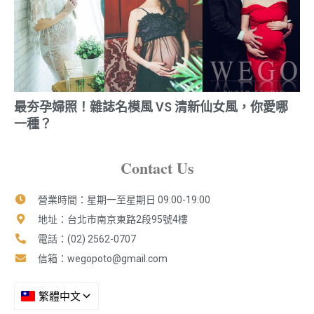
最夯孕婦照！雜誌名模風 VS 清新仙女風，你愛哪
一種？
Contact Us
營業時間：星期一至星期日 09:00-19:00
地址：台北市南京東路2段95號4樓
電話：(02) 2562-0707
信箱：
wegopoto@gmail.com