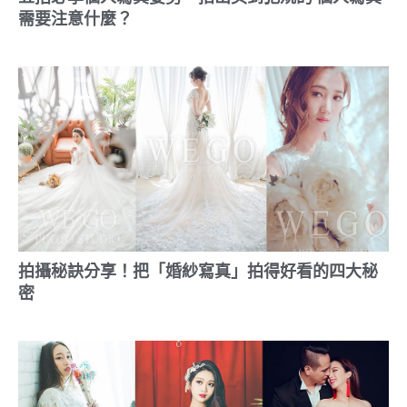
需要注意什麼？
拍攝秘訣分享！把「婚紗寫真」拍得好看的四大秘
密