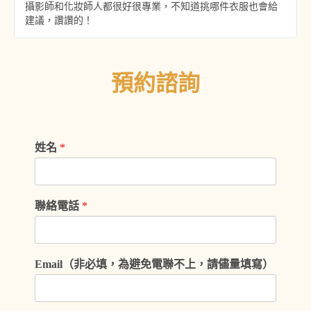
攝影師和化妝師人都很好很專業，不知道挑哪件衣服也會給
建議，讚讚的！
預約諮詢
姓名
*
聯絡電話
*
Email（非必填，為避免電聯不上，請儘量填寫）