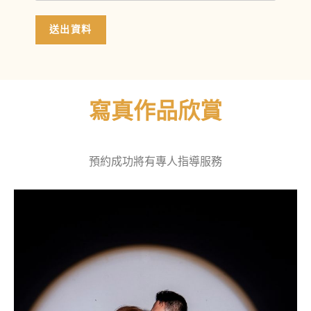
送出資料
寫真作品欣賞
預約成功將有專人指導服務