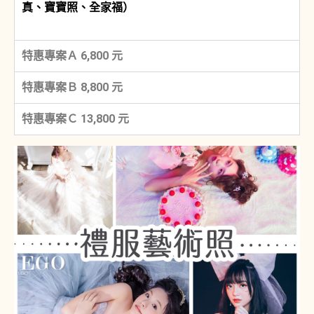
真、寶寶照、全家福）
特惠專案Ａ 6,800 元
特惠專案Ｂ 8,800 元
特惠專案Ｃ 13,800 元